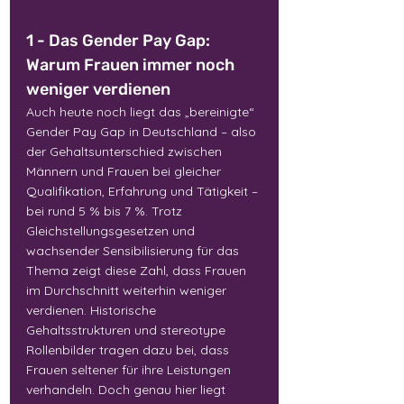
1 - Das Gender Pay Gap: 
Warum Frauen immer noch 
weniger verdienen
Auch heute noch liegt das „bereinigte“ 
Gender Pay Gap in Deutschland – also 
der Gehaltsunterschied zwischen 
Männern und Frauen bei gleicher 
Qualifikation, Erfahrung und Tätigkeit – 
bei rund 5 % bis 7 %. Trotz 
Gleichstellungsgesetzen und 
wachsender Sensibilisierung für das 
Thema zeigt diese Zahl, dass Frauen 
im Durchschnitt weiterhin weniger 
verdienen. Historische 
Gehaltsstrukturen und stereotype 
Rollenbilder tragen dazu bei, dass 
Frauen seltener für ihre Leistungen 
verhandeln. Doch genau hier liegt 