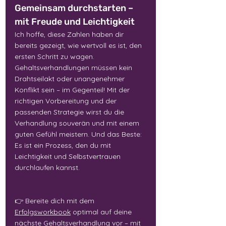
Gemeinsam durchstarten – 
mit Freude und Leichtigkeit
Ich hoffe, diese Zahlen haben dir 
bereits gezeigt, wie wertvoll es ist, den 
ersten Schritt zu wagen. 
Gehaltsverhandlungen müssen kein 
Drahtseilakt oder unangenehmer 
Konflikt sein – im Gegenteil! Mit der 
richtigen Vorbereitung und der 
passenden Strategie wirst du die 
Verhandlung souverän und mit einem 
guten Gefühl meistern. Und das Beste: 
Es ist ein Prozess, den du mit 
Leichtigkeit und Selbstvertrauen 
durchlaufen kannst.
👉 Bereite dich mit dem 
Erfolgsworkbook
 optimal auf deine 
nächste Gehaltsverhandlung vor – mit 