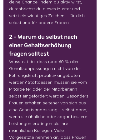
deine Chance: Indem du aktiv wirst, 
durchbrichst du dieses Muster und 
setzt ein wichtiges Zeichen – für dich 
selbst und für andere Frauen.
2 - Warum du selbst nach 
einer Gehaltserhöhung 
fragen solltest
Wusstest du, dass rund 60 % aller 
Gehaltsanpassungen nicht von der 
Führungskraft proaktiv angeboten 
werden? Stattdessen müssen sie vom 
Mitarbeiter oder der Mitarbeiterin 
selbst eingefordert werden. Besonders 
Frauen erhalten seltener von sich aus 
eine Gehaltsanpassung – selbst dann, 
wenn sie ähnliche oder sogar bessere 
Leistungen erbringen als ihre 
männlichen Kollegen. Viele 
Vorgesetzte nehmen an, dass Frauen 