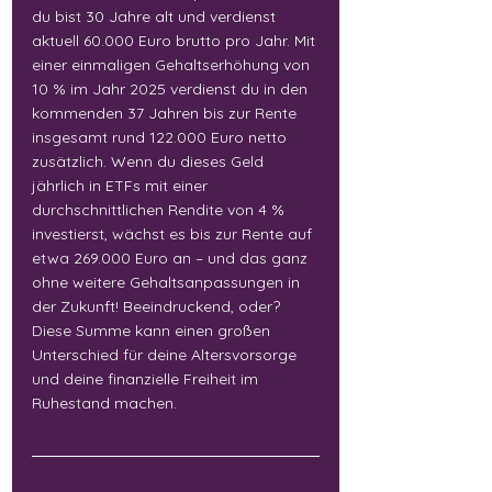
du bist 30 Jahre alt und verdienst 
aktuell 60.000 Euro brutto pro Jahr. Mit 
einer einmaligen Gehaltserhöhung von 
10 % im Jahr 2025 verdienst du in den 
kommenden 37 Jahren bis zur Rente 
insgesamt rund 122.000 Euro netto 
zusätzlich. Wenn du dieses Geld 
jährlich in ETFs mit einer 
durchschnittlichen Rendite von 4 % 
investierst, wächst es bis zur Rente auf 
etwa 269.000 Euro an – und das ganz 
ohne weitere Gehaltsanpassungen in 
der Zukunft! Beeindruckend, oder? 
Diese Summe kann einen großen 
Unterschied für deine Altersvorsorge 
und deine finanzielle Freiheit im 
Ruhestand machen.